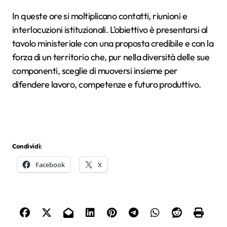
In queste ore si moltiplicano contatti, riunioni e
interlocuzioni istituzionali. L’obiettivo è presentarsi al
tavolo ministeriale con una proposta credibile e con la
forza di un territorio che, pur nella diversità delle sue
componenti, sceglie di muoversi insieme per
difendere lavoro, competenze e futuro produttivo.
Condividi:
Facebook
X