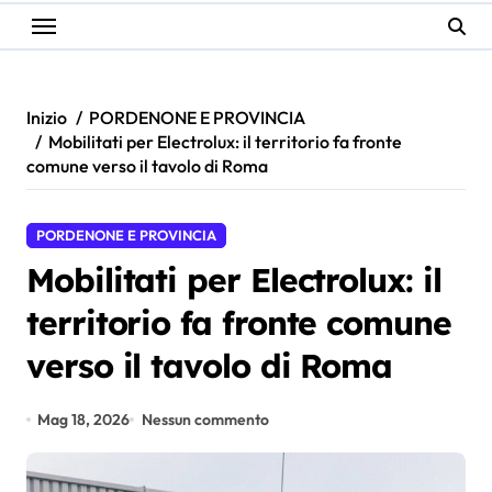
Inizio
PORDENONE E PROVINCIA
Mobilitati per Electrolux: il territorio fa fronte
comune verso il tavolo di Roma
PORDENONE E PROVINCIA
Mobilitati per Electrolux: il
territorio fa fronte comune
verso il tavolo di Roma
Mag 18, 2026
Nessun commento