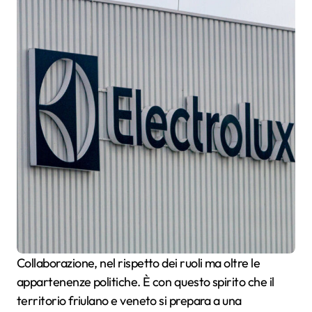
Collaborazione, nel rispetto dei ruoli ma oltre le
appartenenze politiche. È con questo spirito che il
territorio friulano e veneto si prepara a una