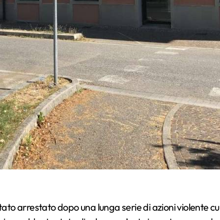
o arrestato dopo una lunga serie di azioni violente cul