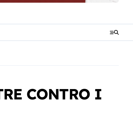
ETRE CONTRO I