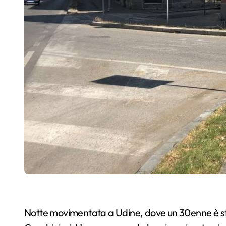
Notte movimentata a Udine, dove un 30enne è stat