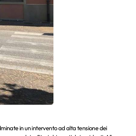
minate in un intervento ad alta tensione dei