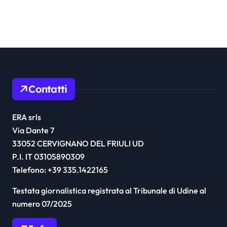
Contatti
ERA srls
Via Dante 7
33052 CERVIGNANO DEL FRIULI UD
P.I. IT 03105890309
Telefono: +39 335.1422165
Testata giornalistica registrata al Tribunale di Udine al
numero 07/2025