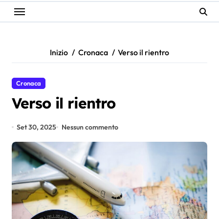
Inizio
Cronaca
Verso il rientro
Cronaca
Verso il rientro
Set 30, 2025
Nessun commento