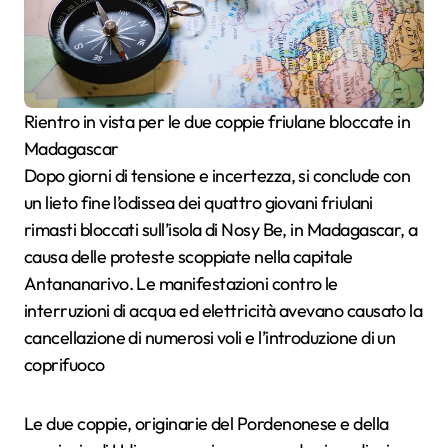
Rientro in vista per le due coppie friulane bloccate in
Madagascar
Dopo giorni di tensione e incertezza, si conclude con
un lieto fine l’odissea dei quattro giovani friulani
rimasti bloccati sull’isola di Nosy Be, in Madagascar, a
causa delle proteste scoppiate nella capitale
Antananarivo. Le manifestazioni contro le
interruzioni di acqua ed elettricità avevano causato la
cancellazione di numerosi voli e l’introduzione di un
coprifuoco
Le due coppie, originarie del Pordenonese e della