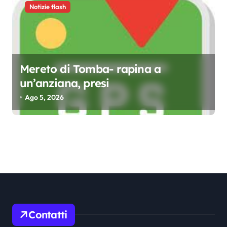
Notizie flash
Mereto di Tomba- rapina a
un’anziana, presi
Ago 5, 2026
Contatti