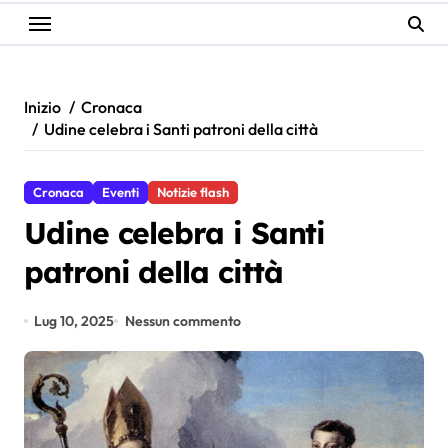
Inizio
Cronaca
Udine celebra i Santi patroni della città
Cronaca
Eventi
Notizie flash
Udine celebra i Santi
patroni della città
Lug 10, 2025
Nessun commento