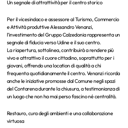
Un segnale di attrattività per il centro storico
Per il vicesindaco e assessore al Turismo, Commercio
e Attività produttive Alessandro Venanzi,
l’investimento del Gruppo Calzedonia rappresenta un
segnale di fiducia verso Udine e il suo centro.
La riapertura, sottolinea, contribuirà a rendere più
vivo e attrattivo il cuore cittadino, soprattutto per i
giovani, offrendo una location di qualità a chi
frequenta quotidianamente il centro. Venanzi ricorda
anche le iniziative promosse dal Comune negli spazi
del Contarena durante la chiusura, a testimonianza di
un luogo che non ha mai perso fascino né centralità.
Restauro, cura degli ambienti e una collaborazione
virtuosa