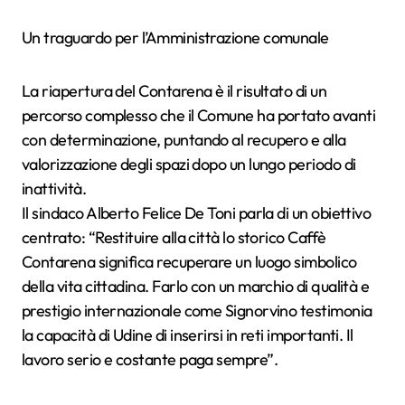
Un traguardo per l’Amministrazione comunale
La riapertura del Contarena è il risultato di un
percorso complesso che il Comune ha portato avanti
con determinazione, puntando al recupero e alla
valorizzazione degli spazi dopo un lungo periodo di
inattività.
Il sindaco Alberto Felice De Toni parla di un obiettivo
centrato: “Restituire alla città lo storico Caffè
Contarena significa recuperare un luogo simbolico
della vita cittadina. Farlo con un marchio di qualità e
prestigio internazionale come Signorvino testimonia
la capacità di Udine di inserirsi in reti importanti. Il
lavoro serio e costante paga sempre”.