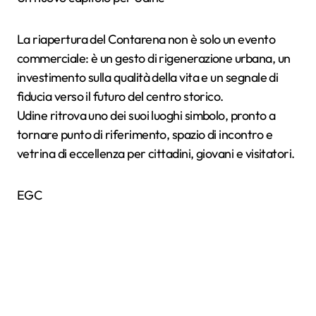
La riapertura del Contarena non è solo un evento
commerciale: è un gesto di rigenerazione urbana, un
investimento sulla qualità della vita e un segnale di
fiducia verso il futuro del centro storico.
Udine ritrova uno dei suoi luoghi simbolo, pronto a
tornare punto di riferimento, spazio di incontro e
vetrina di eccellenza per cittadini, giovani e visitatori.
EGC