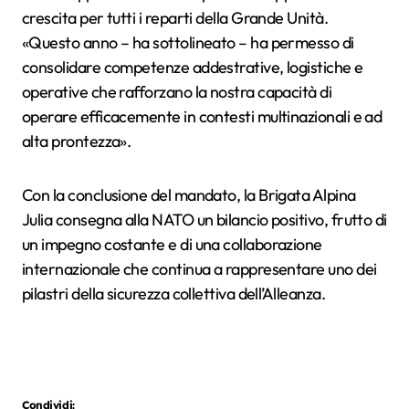
crescita per tutti i reparti della Grande Unità.
«Questo anno – ha sottolineato – ha permesso di
consolidare competenze addestrative, logistiche e
operative che rafforzano la nostra capacità di
operare efficacemente in contesti multinazionali e ad
alta prontezza».
Con la conclusione del mandato, la Brigata Alpina
Julia consegna alla NATO un bilancio positivo, frutto di
un impegno costante e di una collaborazione
internazionale che continua a rappresentare uno dei
pilastri della sicurezza collettiva dell’Alleanza.
Condividi: