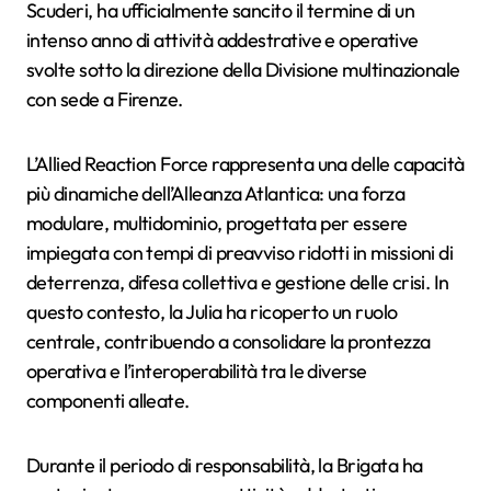
Scuderi, ha ufficialmente sancito il termine di un
intenso anno di attività addestrative e operative
svolte sotto la direzione della Divisione multinazionale
con sede a Firenze.
L’Allied Reaction Force rappresenta una delle capacità
più dinamiche dell’Alleanza Atlantica: una forza
modulare, multidominio, progettata per essere
impiegata con tempi di preavviso ridotti in missioni di
deterrenza, difesa collettiva e gestione delle crisi. In
questo contesto, la Julia ha ricoperto un ruolo
centrale, contribuendo a consolidare la prontezza
operativa e l’interoperabilità tra le diverse
componenti alleate.
Durante il periodo di responsabilità, la Brigata ha