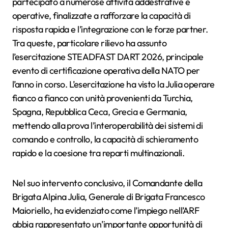
partecipato a numerose attività addestrative e
operative, finalizzate a rafforzare la capacità di
risposta rapida e l’integrazione con le forze partner.
Tra queste, particolare rilievo ha assunto
l’esercitazione STEADFAST DART 2026, principale
evento di certificazione operativa della NATO per
l’anno in corso. L’esercitazione ha visto la Julia operare
fianco a fianco con unità provenienti da Turchia,
Spagna, Repubblica Ceca, Grecia e Germania,
mettendo alla prova l’interoperabilità dei sistemi di
comando e controllo, la capacità di schieramento
rapido e la coesione tra reparti multinazionali.
Nel suo intervento conclusivo, il Comandante della
Brigata Alpina Julia, Generale di Brigata Francesco
Maioriello, ha evidenziato come l’impiego nell’ARF
abbia rappresentato un’importante opportunità di