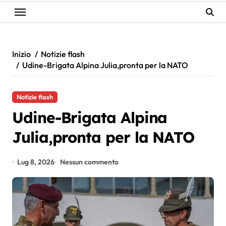
Inizio
Notizie flash
Udine-Brigata Alpina Julia,pronta per la NATO
Notizie flash
Udine-Brigata Alpina
Julia,pronta per la NATO
Lug 8, 2026
Nessun commento