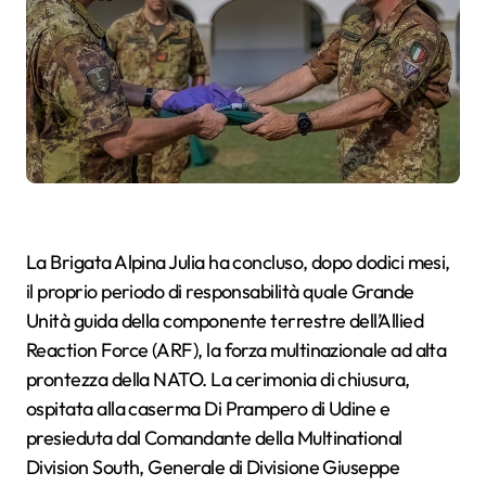
La Brigata Alpina Julia ha concluso, dopo dodici mesi,
il proprio periodo di responsabilità quale Grande
Unità guida della componente terrestre dell’Allied
Reaction Force (ARF), la forza multinazionale ad alta
prontezza della NATO. La cerimonia di chiusura,
ospitata alla caserma Di Prampero di Udine e
presieduta dal Comandante della Multinational
Division South, Generale di Divisione Giuseppe