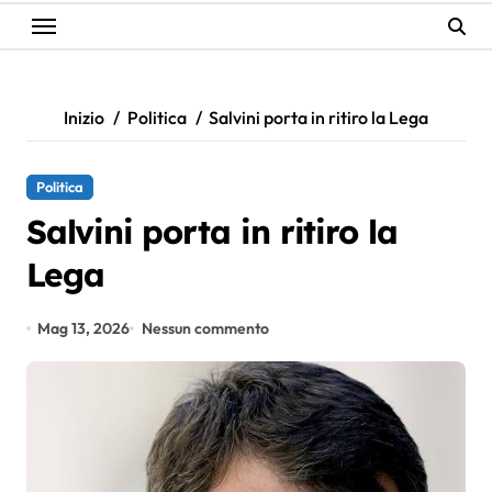
Inizio
Politica
Salvini porta in ritiro la Lega
Politica
Salvini porta in ritiro la
Lega
Mag 13, 2026
Nessun commento