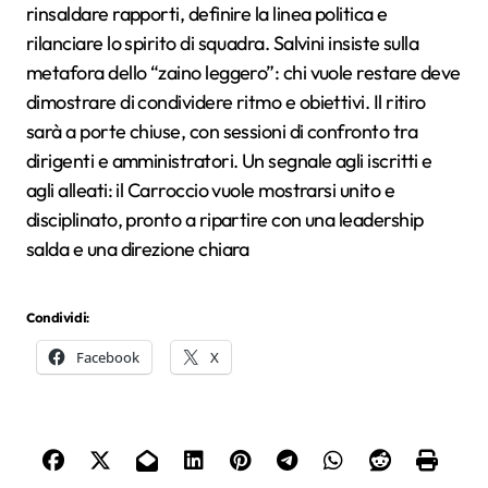
rinsaldare rapporti, definire la linea politica e
rilanciare lo spirito di squadra. Salvini insiste sulla
metafora dello “zaino leggero”: chi vuole restare deve
dimostrare di condividere ritmo e obiettivi. Il ritiro
sarà a porte chiuse, con sessioni di confronto tra
dirigenti e amministratori. Un segnale agli iscritti e
agli alleati: il Carroccio vuole mostrarsi unito e
disciplinato, pronto a ripartire con una leadership
salda e una direzione chiara
Condividi:
Facebook
X