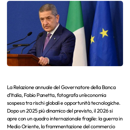
La Relazione annuale del Governatore della Banca
d’Italia, Fabio Panetta, fotografa un’economia
sospesa tra rischi globali e opportunità tecnologiche.
Dopo un 2025 più dinamico del previsto, il 2026 si
apre con un quadro internazionale fragile: la guerra in
Medio Oriente, la frammentazione del commercio