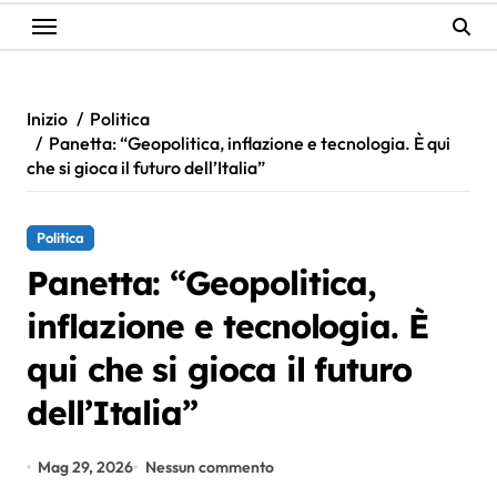
Inizio
Politica
Panetta: “Geopolitica, inflazione e tecnologia. È qui
che si gioca il futuro dell’Italia”
Politica
Panetta: “Geopolitica,
inflazione e tecnologia. È
qui che si gioca il futuro
dell’Italia”
Mag 29, 2026
Nessun commento