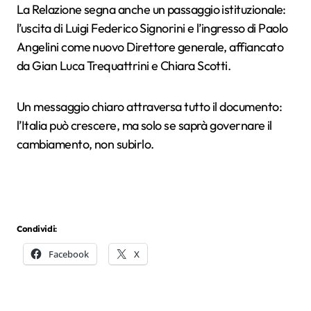
La Relazione segna anche un passaggio istituzionale:
l’uscita di Luigi Federico Signorini e l’ingresso di Paolo
Angelini come nuovo Direttore generale, affiancato
da Gian Luca Trequattrini e Chiara Scotti.
Un messaggio chiaro attraversa tutto il documento:
l’Italia può crescere, ma solo se saprà governare il
cambiamento, non subirlo.
Condividi:
Facebook
X