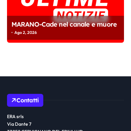
MARANO-Cade nel canale e muore
Ago 2, 2026
Contatti
ERA srls
Via Dante 7