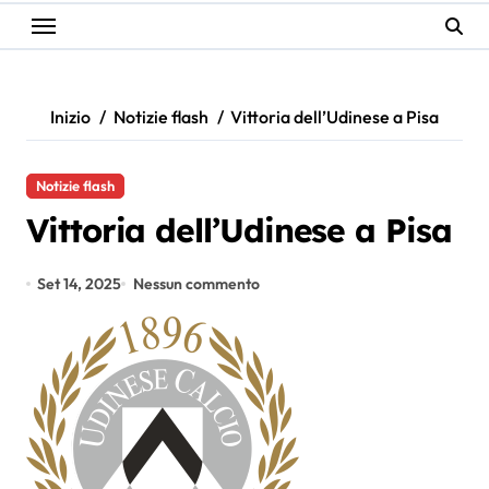
Inizio
Notizie flash
Vittoria dell’Udinese a Pisa
Notizie flash
Vittoria dell’Udinese a Pisa
Set 14, 2025
Nessun commento