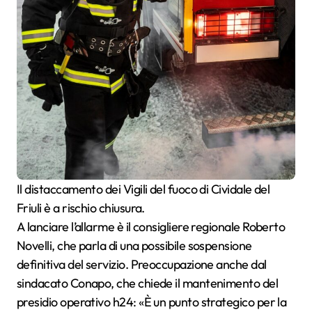
Il distaccamento dei Vigili del fuoco di Cividale del
Friuli è a rischio chiusura.
A lanciare l’allarme è il consigliere regionale Roberto
Novelli, che parla di una possibile sospensione
definitiva del servizio. Preoccupazione anche dal
sindacato Conapo, che chiede il mantenimento del
presidio operativo h24: «È un punto strategico per la