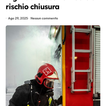
rischio chiusura
Ago 29, 2025
Nessun commento