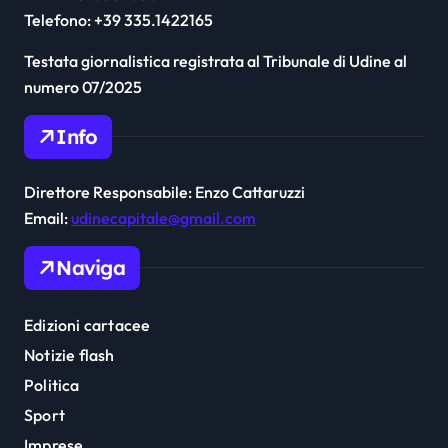
Telefono: +39 335.1422165
Testata giornalistica registrata al Tribunale di Udine al
numero 07/2025
Info
Direttore Responsabile: Enzo Cattaruzzi
Email:
udinecapitale@gmail.com
Naviga
Edizioni cartacee
Notizie flash
Politica
Sport
Imprese