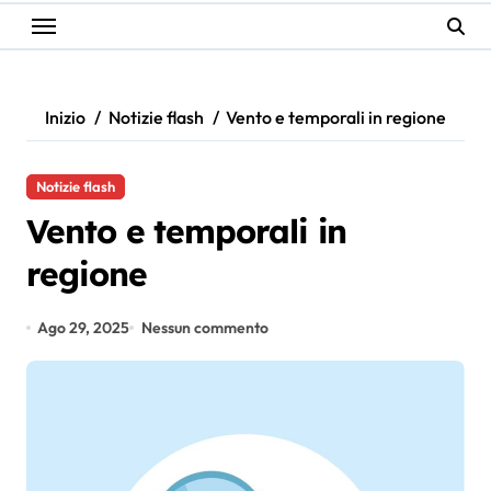
Inizio
Notizie flash
Vento e temporali in regione
Notizie flash
Vento e temporali in
regione
Ago 29, 2025
Nessun commento