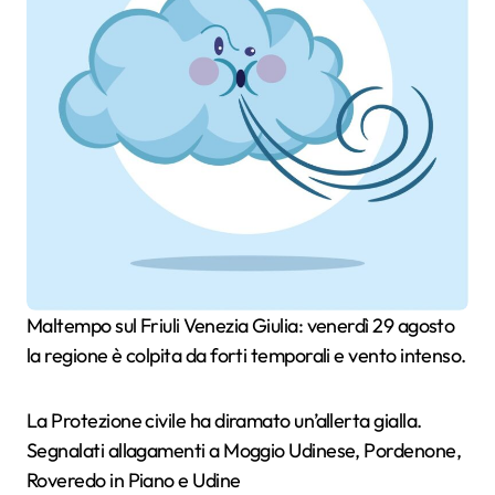
Maltempo sul Friuli Venezia Giulia: venerdì 29 agosto
la regione è colpita da forti temporali e vento intenso.
La Protezione civile ha diramato un’allerta gialla.
Segnalati allagamenti a Moggio Udinese, Pordenone,
Roveredo in Piano e Udine