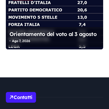
Orientamento del voto al 3 agosto
Ago 7, 2026
Contatti