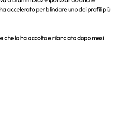
 ha accelerato per blindare uno dei profili più
e che lo ha accolto e rilanciato dopo mesi