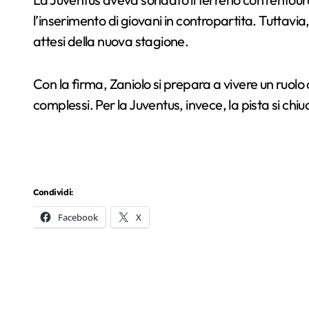
l’inserimento di giovani in contropartita. Tuttavia
attesi della nuova stagione.
Con la firma, Zaniolo si prepara a vivere un ruolo
complessi. Per la Juventus, invece, la pista si chi
Condividi:
Facebook
X