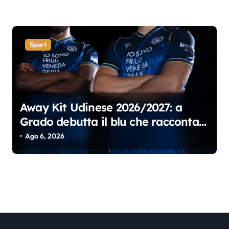
Sport
Away Kit Udinese 2026/2027: a
Grado debutta il blu che racconta il
Friuli
Ago 6, 2026