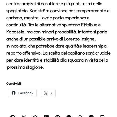
centrocampisti di carattere e già punti fermi nello
spogliatoio. Karlström convince per temperamento e
carisma, mentre Lovric porta esperienza e
continuità. Tra le alternative spuntano Ehizibue e
Kabasele, ma con minori probabilità. Intanto si parla
anche di un possibile arrivo di Lorenzo Insigne,
svincolato, che potrebbe dare qualità e leadership al
reparto offensivo. La scelta del capitano sarà cruciale
per dare identità e stabilità alla squadra in vista della
prossima stagione.
Condividi:
Facebook
X