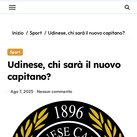
Inizio
Sport
Udinese, chi sarà il nuovo capitano?
Sport
Udinese, chi sarà il nuovo
capitano?
Ago 7, 2025
Nessun commento