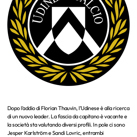
Dopo l’addio di Florian Thauvin, l’Udinese è alla ricerca
di un nuovo leader. La fascia da capitano è vacante e
la società sta valutando diversi profili. In pole ci sono
Jesper Karlström e Sandi Lovric, entrambi