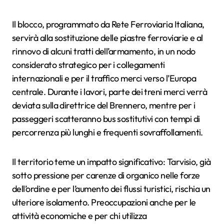
Il blocco, programmato da Rete Ferroviaria Italiana,
servirà alla sostituzione delle piastre ferroviarie e al
rinnovo di alcuni tratti dell’armamento, in un nodo
considerato strategico per i collegamenti
internazionali e per il traffico merci verso l’Europa
centrale. Durante i lavori, parte dei treni merci verrà
deviata sulla direttrice del Brennero, mentre per i
passeggeri scatteranno bus sostitutivi con tempi di
percorrenza più lunghi e frequenti sovraffollamenti.
Il territorio teme un impatto significativo: Tarvisio, già
sotto pressione per carenze di organico nelle forze
dell’ordine e per l’aumento dei flussi turistici, rischia un
ulteriore isolamento. Preoccupazioni anche per le
attività economiche e per chi utilizza