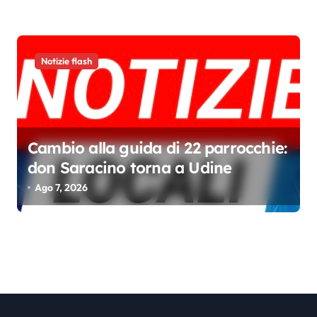
Notizie flash
Cambio alla guida di 22 parrocchie:
don Saracino torna a Udine
Ago 7, 2026