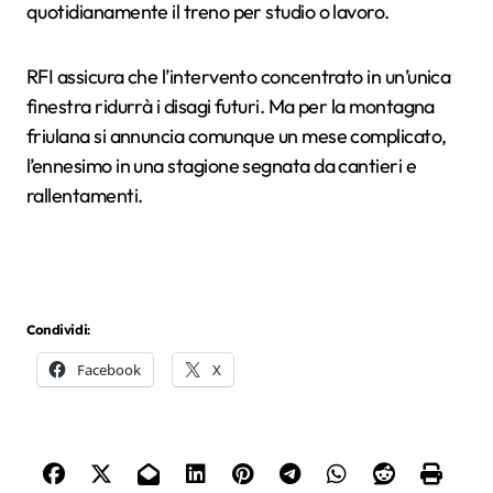
quotidianamente il treno per studio o lavoro.
RFI assicura che l’intervento concentrato in un’unica
finestra ridurrà i disagi futuri. Ma per la montagna
friulana si annuncia comunque un mese complicato,
l’ennesimo in una stagione segnata da cantieri e
rallentamenti.
Condividi:
Facebook
X