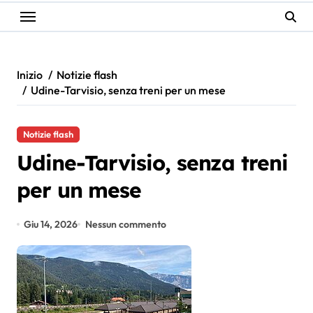
Inizio
Notizie flash
Udine-Tarvisio, senza treni per un mese
Notizie flash
Udine-Tarvisio, senza treni
per un mese
Giu 14, 2026
Nessun commento