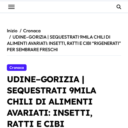
Inizio
Cronaca
UDINE–GORIZIA | SEQUESTRATI 9MILA CHILI DI
ALIMENTI AVARIATI: INSETTI, RATTI E CIBI “RIGENERATI”
PER SEMBRARE FRESCHI
Cronaca
UDINE–GORIZIA |
SEQUESTRATI 9MILA
CHILI DI ALIMENTI
AVARIATI: INSETTI,
RATTI E CIBI