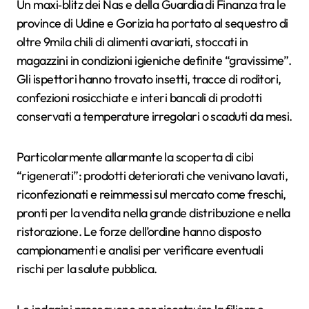
Un maxi‑blitz dei Nas e della Guardia di Finanza tra le
province di Udine e Gorizia ha portato al sequestro di
oltre 9mila chili di alimenti avariati, stoccati in
magazzini in condizioni igieniche definite “gravissime”.
Gli ispettori hanno trovato insetti, tracce di roditori,
confezioni rosicchiate e interi bancali di prodotti
conservati a temperature irregolari o scaduti da mesi.
Particolarmente allarmante la scoperta di cibi
“rigenerati”: prodotti deteriorati che venivano lavati,
riconfezionati e reimmessi sul mercato come freschi,
pronti per la vendita nella grande distribuzione e nella
ristorazione. Le forze dell’ordine hanno disposto
campionamenti e analisi per verificare eventuali
rischi per la salute pubblica.