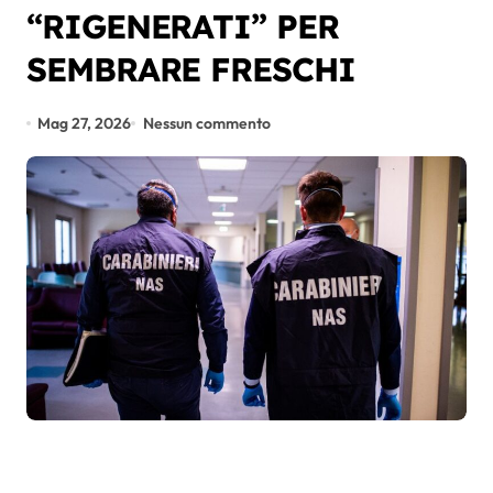
“RIGENERATI” PER
SEMBRARE FRESCHI
Mag 27, 2026
Nessun commento