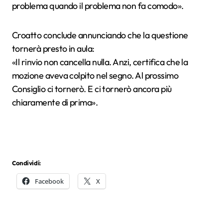
problema quando il problema non fa comodo».
Croatto conclude annunciando che la questione
tornerà presto in aula:
«Il rinvio non cancella nulla. Anzi, certifica che la
mozione aveva colpito nel segno. Al prossimo
Consiglio ci tornerò. E ci tornerò ancora più
chiaramente di prima».
Condividi:
Facebook
X