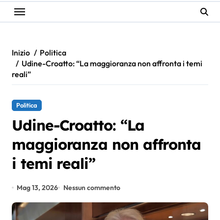
Inizio
Politica
Udine-Croatto: “La maggioranza non affronta i temi
reali”
Politica
Udine-Croatto: “La
maggioranza non affronta
i temi reali”
Mag 13, 2026
Nessun commento