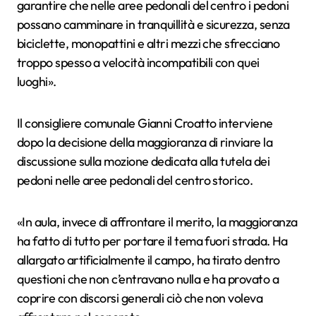
garantire che nelle aree pedonali del centro i pedoni
possano camminare in tranquillità e sicurezza, senza
biciclette, monopattini e altri mezzi che sfrecciano
troppo spesso a velocità incompatibili con quei
luoghi».
Il consigliere comunale Gianni Croatto interviene
dopo la decisione della maggioranza di rinviare la
discussione sulla mozione dedicata alla tutela dei
pedoni nelle aree pedonali del centro storico.
«In aula, invece di affrontare il merito, la maggioranza
ha fatto di tutto per portare il tema fuori strada. Ha
allargato artificialmente il campo, ha tirato dentro
questioni che non c’entravano nulla e ha provato a
coprire con discorsi generali ciò che non voleva