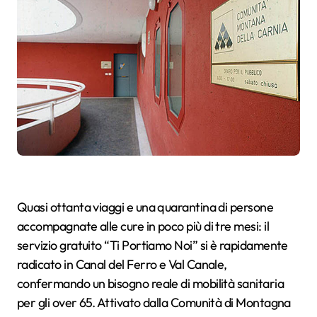
Quasi ottanta viaggi e una quarantina di persone
accompagnate alle cure in poco più di tre mesi: il
servizio gratuito “Ti Portiamo Noi” si è rapidamente
radicato in Canal del Ferro e Val Canale,
confermando un bisogno reale di mobilità sanitaria
per gli over 65. Attivato dalla Comunità di Montagna