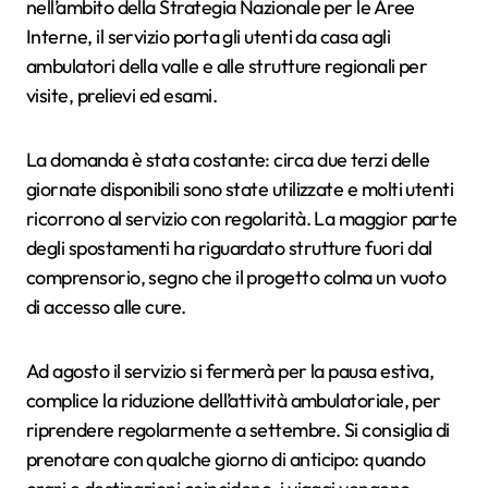
nell’ambito della Strategia Nazionale per le Aree
Interne, il servizio porta gli utenti da casa agli
ambulatori della valle e alle strutture regionali per
visite, prelievi ed esami.
La domanda è stata costante: circa due terzi delle
giornate disponibili sono state utilizzate e molti utenti
ricorrono al servizio con regolarità. La maggior parte
degli spostamenti ha riguardato strutture fuori dal
comprensorio, segno che il progetto colma un vuoto
di accesso alle cure.
Ad agosto il servizio si fermerà per la pausa estiva,
complice la riduzione dell’attività ambulatoriale, per
riprendere regolarmente a settembre. Si consiglia di
prenotare con qualche giorno di anticipo: quando