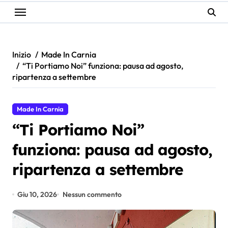
Inizio
Made In Carnia
“Ti Portiamo Noi” funziona: pausa ad agosto,
ripartenza a settembre
Made In Carnia
“Ti Portiamo Noi”
funziona: pausa ad agosto,
ripartenza a settembre
Giu 10, 2026
Nessun commento