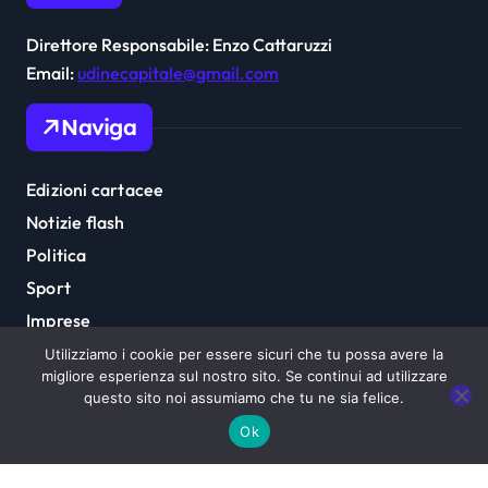
Direttore Responsabile: Enzo Cattaruzzi
Email:
udinecapitale@gmail.com
Naviga
Edizioni cartacee
Notizie flash
Politica
Sport
Imprese
Cultura
Utilizziamo i cookie per essere sicuri che tu possa avere la
migliore esperienza sul nostro sito. Se continui ad utilizzare
questo sito noi assumiamo che tu ne sia felice.
Ok