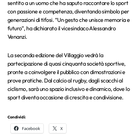
sentito a un uomo che ha saputo raccontare lo sport
con passione e competenza, diventando simbolo per
generazioni di tifosi. “Un gesto che unisce memoria e
futuro”, ha dichiarato il vicesindaco Alessandro
Venanzi.
La seconda edizione del Villaggio vedrà la
partecipazione di quasi cinquanta società sportive,
pronte a coinvolgere il pubblico con dimostrazioni e
prove pratiche. Dal calcio al rugby, dagli scacchi al
ciclismo, sarà uno spazio inclusivo e dinamico, dove lo
sport diventa occasione di crescita e condivisione.
Condividi:
Facebook
X