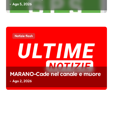
Ago 5, 2026
Notizie flash
MARANO-Cade nel canale e muore
Ago 2, 2026