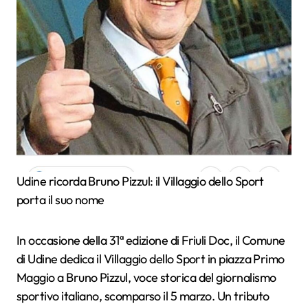
Udine ricorda Bruno Pizzul: il Villaggio dello Sport
porta il suo nome
In occasione della 31ª edizione di Friuli Doc, il Comune
di Udine dedica il Villaggio dello Sport in piazza Primo
Maggio a Bruno Pizzul, voce storica del giornalismo
sportivo italiano, scomparso il 5 marzo. Un tributo