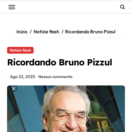
Inizio
Notizie flash
Ricordando Bruno Pizzul
Notizie flash
Ricordando Bruno Pizzul
Ago 23, 2025
Nessun commento