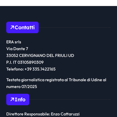
Contatti
ERA srls
Via Dante 7
33052 CERVIGNANO DEL FRIULI UD
P.I. IT 03105890309
Telefono: +39 335.1422165
Testata giornalistica registrata al Tribunale di Udine al
numero 07/2025
Info
Direttore Responsabile: Enzo Cattaruzzi