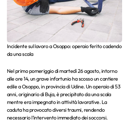
Incidente sul lavoro a Osoppo: operaio ferito cadendo
da una scala
Nel primo pomeriggio di martedì 26 agosto, intorno
alle ore 14, un grave infortunio ha scosso un cantiere
edile a Osoppo, in provincia di Udine. Un operaio di 53
anni, originario di Buja, è precipitato da una scala
mentre era impegnato in attività lavorative. La
caduta ha provocato diversi traumi, rendendo
necessario l’intervento immediato dei soccorsi.