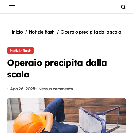
Inizio
Notizie flash
Operaio precipita dalla scala
Notizie flash
Operaio precipita dalla
scala
Ago 26, 2025
Nessun commento