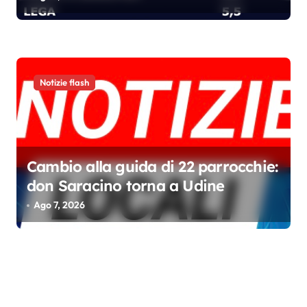
Notizie flash
Cambio alla guida di 22 parrocchie:
don Saracino torna a Udine
Ago 7, 2026