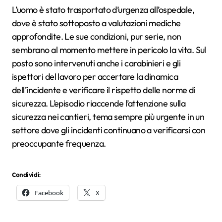
L’uomo è stato trasportato d’urgenza all’ospedale,
dove è stato sottoposto a valutazioni mediche
approfondite. Le sue condizioni, pur serie, non
sembrano al momento mettere in pericolo la vita. Sul
posto sono intervenuti anche i carabinieri e gli
ispettori del lavoro per accertare la dinamica
dell’incidente e verificare il rispetto delle norme di
sicurezza. L’episodio riaccende l’attenzione sulla
sicurezza nei cantieri, tema sempre più urgente in un
settore dove gli incidenti continuano a verificarsi con
preoccupante frequenza.
Condividi:
Facebook
X