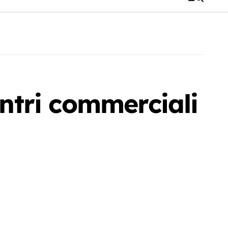
ntri commerciali