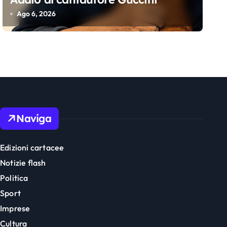
Ago 6, 2026
Naviga
Edizioni cartacee
Notizie flash
Politica
Sport
Imprese
Cultura