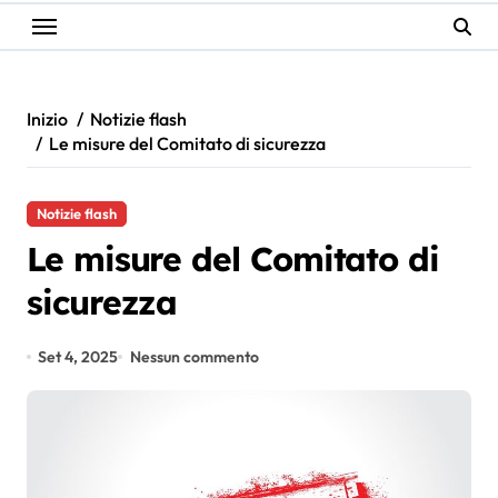
Inizio
Notizie flash
Le misure del Comitato di sicurezza
Notizie flash
Le misure del Comitato di
sicurezza
Set 4, 2025
Nessun commento