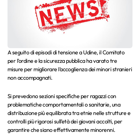
A seguito di episodi di tensione a Udine, il Comitato
per l’ordine e la sicurezza pubblica ha varato tre
misure per migliorare l’accoglienza dei minori stranieri
non accompagnati.
Si prevedono sezioni specifiche per ragazzi con
problematiche comportamentali o sanitarie, una
distribuzione più equilibrata tra etnie nelle strutture e
controlli più rigorosi sull’età dei giovani accolti, per
garantire che siano effettivamente minorenni.