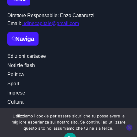
Direttore Responsabile: Enzo Cattaruzzi
Email:
udinecapitale@gmail.com
Naviga
Edizioni cartacee
Notizie flash
Politica
Sport
Imprese
Cultura
Utilizziamo i cookie per essere sicuri che tu possa avere la
migliore esperienza sul nostro sito. Se continui ad utilizzare
questo sito noi assumiamo che tu ne sia felice.