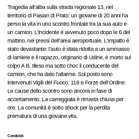
Tragedia all’alba sulla strada regionale 13, nel
territorio di Pasian di Prato: un giovane di 20 anni ha
perso la vita in uno scontro frontale tra la sua auto e
un camion. L’incidente è avvenuto poco dopo le 6 del
mattino, nei pressi dell’area aeroportuale. L’impatto è
stato devastante: l’auto è stata ridotta a un ammasso
di lamiere e il ragazzo, originario di Udine, è morto sul
colpo A B. Illeso ma sotto choc il conducente del
camion, che ha dato l’allarme. Sul posto sono
intervenuti Vigili del Fuoco, 118 e Forze dell’Ordine.
Le cause dello scontro sono ancora in fase di
accertamento. La carreggiata è rimasta chiusa per
ore. La comunità è sotto shock per la perdita
prematura di una giovane vita.
Condividi: