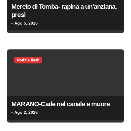
Mereto di Tomba- rapina a un’anziana,
presi
Ago 5, 2026
Notizie flash
MARANO-Cade nel canale e muore
Ago 2, 2026