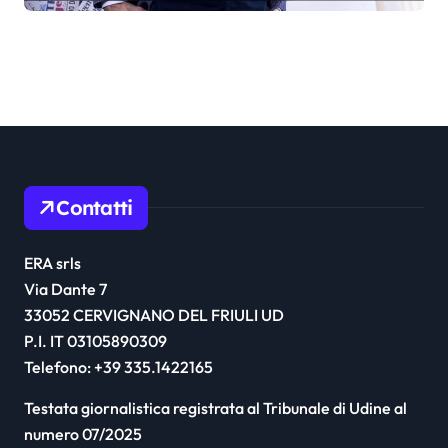
Contatti
ERA srls
Via Dante 7
33052 CERVIGNANO DEL FRIULI UD
P.I. IT 03105890309
Telefono: +39 335.1422165
Testata giornalistica registrata al Tribunale di Udine al
numero 07/2025