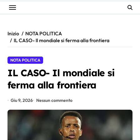
Inizio
NOTA POLITICA
IL CASO- Il mondiale si ferma alla frontiera
NOTA POLITICA
IL CASO- Il mondiale si
ferma alla frontiera
Giu 9, 2026
Nessun commento