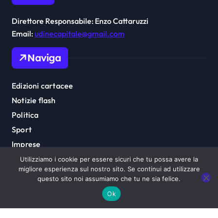
Direttore Responsabile: Enzo Cattaruzzi
Email:
udinecapitale@gmail.com
Naviga
Edizioni cartacee
Notizie flash
Politica
Sport
Imprese
Cultura
Utilizziamo i cookie per essere sicuri che tu possa avere la
migliore esperienza sul nostro sito. Se continui ad utilizzare
questo sito noi assumiamo che tu ne sia felice.
Ok