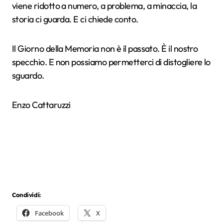
viene ridotto a numero, a problema, a minaccia, la
storia ci guarda. E ci chiede conto.
Il Giorno della Memoria non è il passato. È il nostro
specchio. E non possiamo permetterci di distogliere lo
sguardo.
Enzo Cattaruzzi
Condividi:
Facebook
X