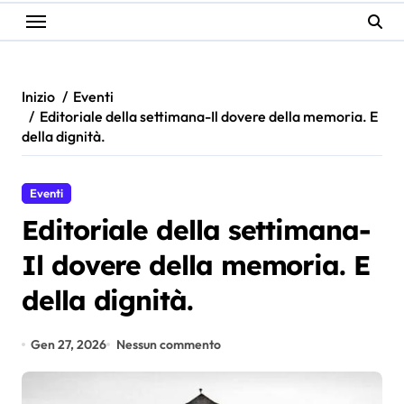
Inizio
Eventi
Editoriale della settimana-Il dovere della memoria. E
della dignità.
Eventi
Editoriale della settimana-
Il dovere della memoria. E
della dignità.
Gen 27, 2026
Nessun commento