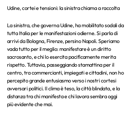
Udine, cortei e tensioni: la sinistra chiama a raccolta
La sinistra, che governa Udine, ha mobilitato sodali da
tutta Italia per le manifestazioni odierne. Si parla di
arrivi da Bologna, Firenze, persino Napoli. Speriamo
vada tutto per il meglio: manifestare è un diritto
sacrosanto, e chi lo esercita pacificamente merita
rispetto. Tuttavia, passeggiando stamattina per il
centro, tra commercianti, impiegati e cittadini, non ho
percepito grande entusiasmo verso i nostri cortesi
avversari politici. Il clima è teso, la città blindata, e la
distanza tra chi manifesta e chi lavora sembra oggi
più evidente che mai.