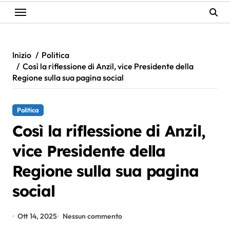
Inizio
Politica
Così la riflessione di Anzil, vice Presidente della
Regione sulla sua pagina social
Politica
Così la riflessione di Anzil,
vice Presidente della
Regione sulla sua pagina
social
Ott 14, 2025
Nessun commento