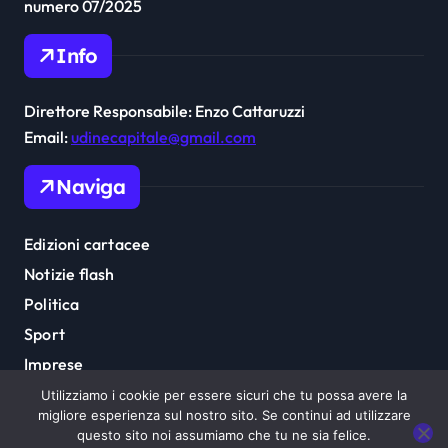
numero 07/2025
Info
Direttore Responsabile: Enzo Cattaruzzi
Email:
udinecapitale@gmail.com
Naviga
Edizioni cartacee
Notizie flash
Politica
Sport
Imprese
Cultura
Utilizziamo i cookie per essere sicuri che tu possa avere la
migliore esperienza sul nostro sito. Se continui ad utilizzare
questo sito noi assumiamo che tu ne sia felice.