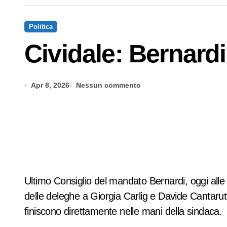
Politica
Cividale: Bernardi
Apr 8, 2026
Nessun commento
Ultimo Consiglio del mandato Bernardi, oggi alle
delle deleghe a Giorgia Carlig e Davide Cantarut
finiscono direttamente nelle mani della sindaca.