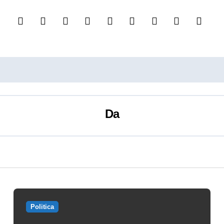
Da
Politica