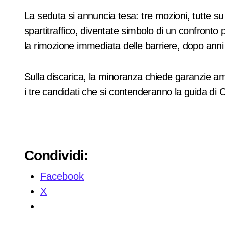
La seduta si annuncia tesa: tre mozioni, tutte su 
spartitraffico, diventate simbolo di un confronto
la rimozione immediata delle barriere, dopo ann
Sulla discarica, la minoranza chiede garanzie ambi
i tre candidati che si contenderanno la guida di
Condividi:
Facebook
X