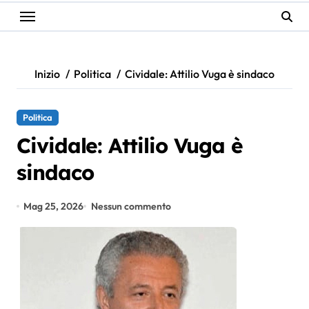
Inizio
Politica
Cividale: Attilio Vuga è sindaco
Politica
Cividale: Attilio Vuga è
sindaco
Mag 25, 2026
Nessun commento