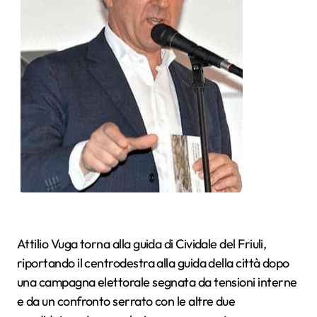
Attilio Vuga torna alla guida di Cividale del Friuli,
riportando il centrodestra alla guida della città dopo
una campagna elettorale segnata da tensioni interne
e da un confronto serrato con le altre due