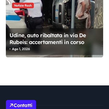
Notizie flash
Udine, auto ribaltata in via De
Rubeis: accertamenti in corso
Ago 1, 2026
Contatti