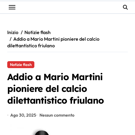
Inizio
Notizie flash
Addio a Mario Martini pioniere del calcio
dilettantistico friulano
Notizie flash
Addio a Mario Martini
pioniere del calcio
dilettantistico friulano
Ago 30, 2025
Nessun commento