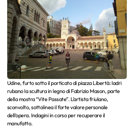
Udine, furto sotto il porticato di piazza Libertà: ladri
rubano la scultura in legno di Fabrizio Mason, parte
della mostra “Vite Passate”. L’artista friulano,
sconvolto, sottolinea il forte valore personale
dell’opera. Indagini in corso per recuperare il
manufatto.