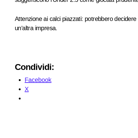
Attenzione ai calci piazzati: potrebbero decidere 
un’altra impresa.
Condividi:
Facebook
X