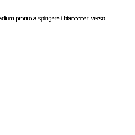
Stadium pronto a spingere i bianconeri verso