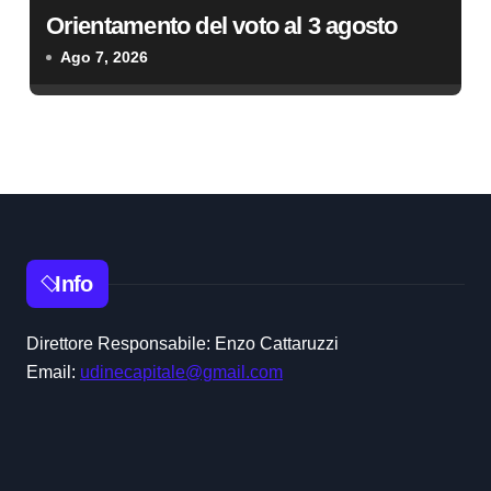
Orientamento del voto al 3 agosto
Ago 7, 2026
Info
Direttore Responsabile: Enzo Cattaruzzi
Email:
udinecapitale@gmail.com