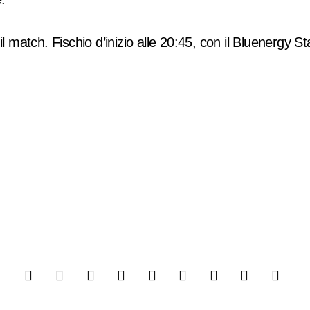
il match. Fischio d’inizio alle 20:45, con il Bluenergy 