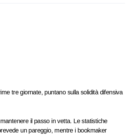
ime tre giornate, puntano sulla solidità difensiva
 mantenere il passo in vetta. Le statistiche
e, prevede un pareggio, mentre i bookmaker