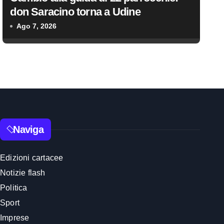
don Saracino torna a Udine
Ago 7, 2026
Naviga
Edizioni cartacee
Notizie flash
Politica
Sport
Imprese