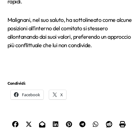
rapidi.
Malignani, nel suo saluto, ha sottolineato come alcune
posizioni all’interno del comitato si stessero
allontanando dai suoi valori, preferendo un approccio
più conflittuale che lui non condivide.
Condividi:
Facebook
X