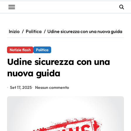
Inizio
Politica
Udine sicurezza con una nuova guida
Notizie flash
Politica
Udine sicurezza con una
nuova guida
Set 17, 2025
Nessun commento