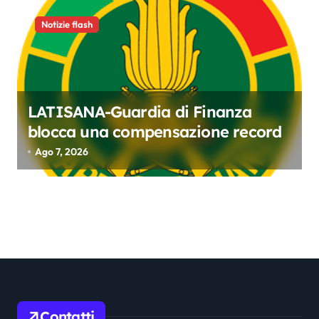
Notizie flash
LATISANA-Guardia di Finanza
blocca una compensazione record
Ago 7, 2026
Contatti