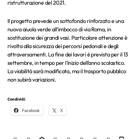
ristrutturazione del 2021.
Il progetto prevede un sottofondo rinforzato e una
nuova aiuola verde all’imbocco di via Roma, in
sostituzione dei grandi vasi. Particolare attenzione è
rivolta alla sicurezza dei percorsi pedonali e degli
attraversamenti. La fine dei lavori è prevista per il 13
settembre, in tempo per l’inizio dell’anno scolastico.
La viabilità sarà modificata, ma il trasporto pubblico
non subirà variazioni.
Condividi:
Facebook
X