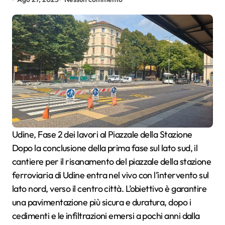
Udine, Fase 2 dei lavori al Piazzale della Stazione
Dopo la conclusione della prima fase sul lato sud, il
cantiere per il risanamento del piazzale della stazione
ferroviaria di Udine entra nel vivo con l’intervento sul
lato nord, verso il centro città. L’obiettivo è garantire
una pavimentazione più sicura e duratura, dopo i
cedimenti e le infiltrazioni emersi a pochi anni dalla