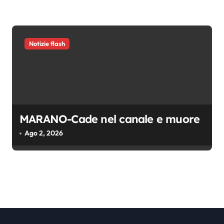
Notizie flash
MARANO-Cade nel canale e muore
Ago 2, 2026