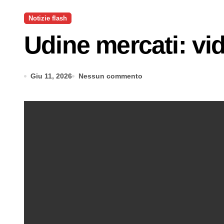
Notizie flash
Udine mercati: v
Giu 11, 2026
Nessun commento