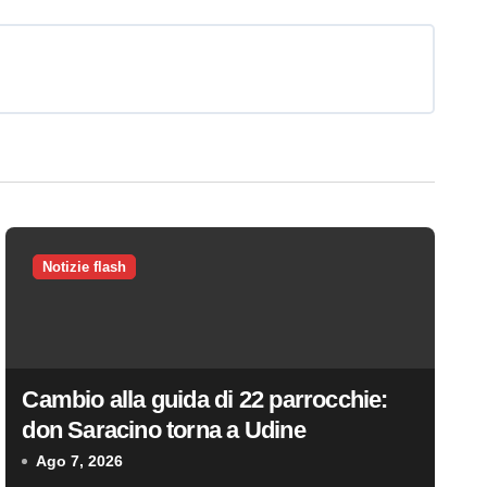
Notizie flash
Cambio alla guida di 22 parrocchie:
don Saracino torna a Udine
Ago 7, 2026