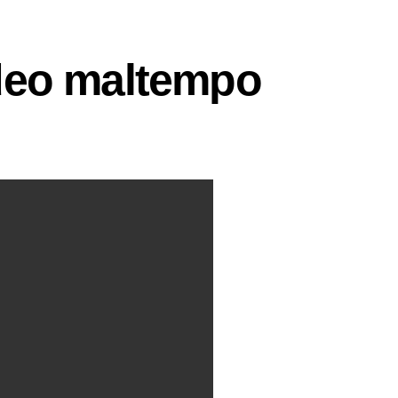
ideo maltempo