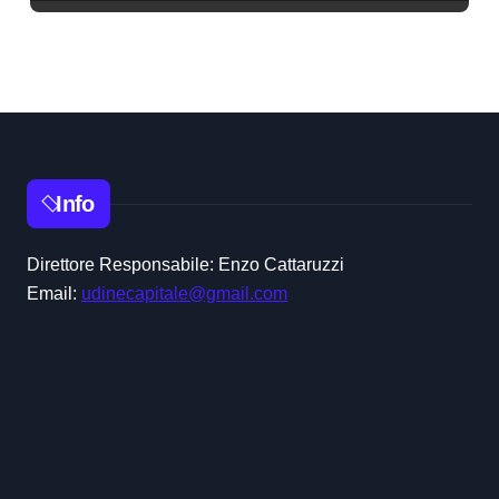
Info
Direttore Responsabile: Enzo Cattaruzzi
Email:
udinecapitale@gmail.com