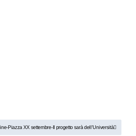
ine-Piazza XX settembre-Il progetto sarà dell’Università