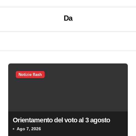
Da
Notizie flash
Orientamento del voto al 3 agosto
Ago 7, 2026