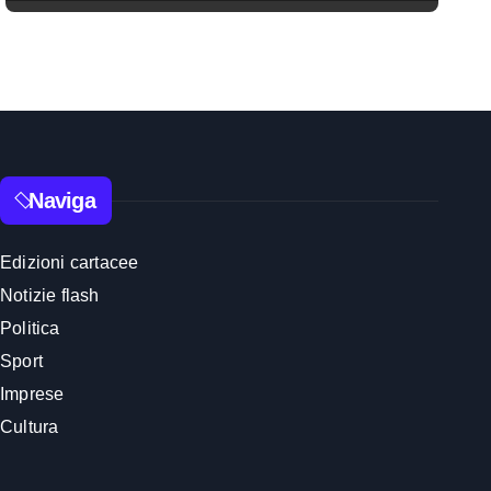
Naviga
Edizioni cartacee
Notizie flash
Politica
Sport
Imprese
Cultura