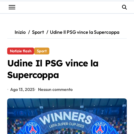
Inizio
Sport
Udine Il PSG vince la Supercoppa
Notizie flash
Sport
Udine Il PSG vince la
Supercoppa
Ago 13, 2025
Nessun commento