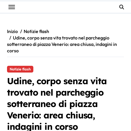
Inizio
Notizie flash
Udine, corpo senza vita trovato nel parcheggio
sotterraneo di piazza Venerio: area chiusa, indagini in
corso
Notizie flash
Udine, corpo senza vita
trovato nel parcheggio
sotterraneo di piazza
Venerio: area chiusa,
indagini in corso