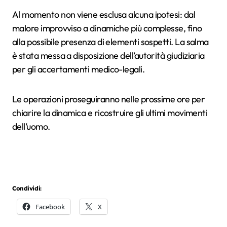
Al momento non viene esclusa alcuna ipotesi: dal
malore improvviso a dinamiche più complesse, fino
alla possibile presenza di elementi sospetti. La salma
è stata messa a disposizione dell’autorità giudiziaria
per gli accertamenti medico-legali.
Le operazioni proseguiranno nelle prossime ore per
chiarire la dinamica e ricostruire gli ultimi movimenti
dell’uomo.
Condividi:
Facebook
X