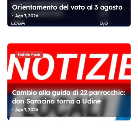
Orientamento del voto al 3 agosto
Ago 7, 2026
Notizie flash
Cambio alla guida di 22 parrocchie:
don Saracino torna a Udine
Ago 7, 2026