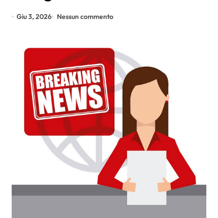
Giu 3, 2026
Nessun commento