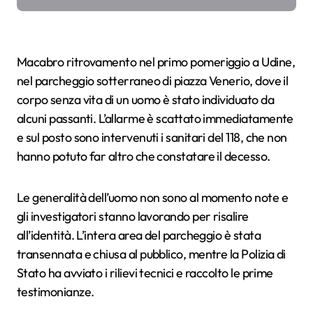
Macabro ritrovamento nel primo pomeriggio a Udine,
nel parcheggio sotterraneo di piazza Venerio, dove il
corpo senza vita di un uomo è stato individuato da
alcuni passanti. L’allarme è scattato immediatamente
e sul posto sono intervenuti i sanitari del 118, che non
hanno potuto far altro che constatare il decesso.
Le generalità dell’uomo non sono al momento note e
gli investigatori stanno lavorando per risalire
all’identità. L’intera area del parcheggio è stata
transennata e chiusa al pubblico, mentre la Polizia di
Stato ha avviato i rilievi tecnici e raccolto le prime
testimonianze.