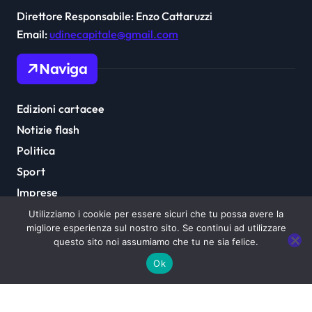
Direttore Responsabile: Enzo Cattaruzzi
Email:
udinecapitale@gmail.com
Naviga
Edizioni cartacee
Notizie flash
Politica
Sport
Imprese
Cultura
Utilizziamo i cookie per essere sicuri che tu possa avere la
migliore esperienza sul nostro sito. Se continui ad utilizzare
questo sito noi assumiamo che tu ne sia felice.
Ok