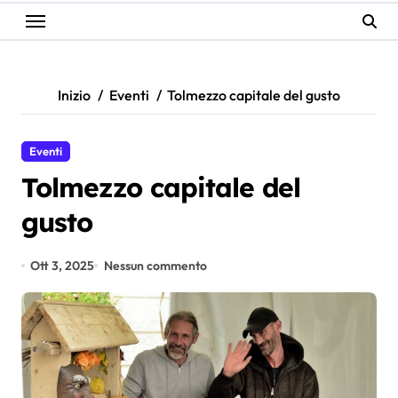
Inizio
Eventi
Tolmezzo capitale del gusto
Eventi
Tolmezzo capitale del
gusto
Ott 3, 2025
Nessun commento