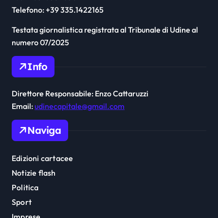
Telefono: +39 335.1422165
Testata giornalistica registrata al Tribunale di Udine al
numero 07/2025
Info
Direttore Responsabile: Enzo Cattaruzzi
Email:
udinecapitale@gmail.com
Naviga
Edizioni cartacee
Notizie flash
Politica
Sport
Imprese