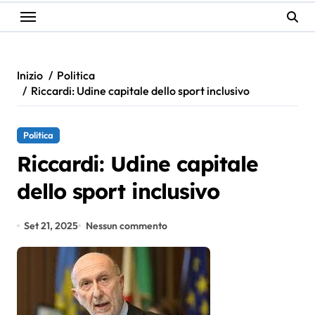
Inizio
Politica
Riccardi: Udine capitale dello sport inclusivo
Politica
Riccardi: Udine capitale
dello sport inclusivo
Set 21, 2025
Nessun commento