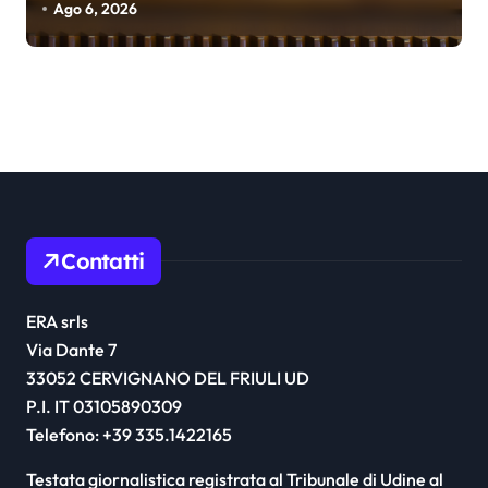
Ago 6, 2026
Contatti
ERA srls
Via Dante 7
33052 CERVIGNANO DEL FRIULI UD
P.I. IT 03105890309
Telefono: +39 335.1422165
Testata giornalistica registrata al Tribunale di Udine al