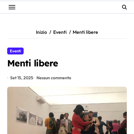
Inizio
Eventi
Menti libere
Eventi
Menti libere
Set 15, 2025
Nessun commento