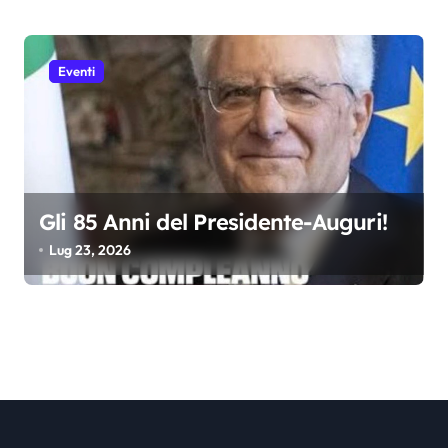
Eventi
Gli 85 Anni del Presidente-Auguri!
Lug 23, 2026