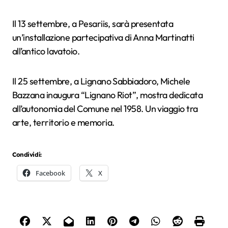
Il 13 settembre, a Pesariis, sarà presentata
un’installazione partecipativa di Anna Martinatti
all’antico lavatoio.
Il 25 settembre, a Lignano Sabbiadoro, Michele
Bazzana inaugura “Lignano Riot”, mostra dedicata
all’autonomia del Comune nel 1958. Un viaggio tra
arte, territorio e memoria.
Condividi:
Facebook
X