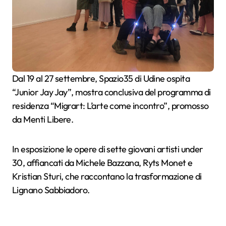
Dal 19 al 27 settembre, Spazio35 di Udine ospita
“Junior Jay Jay”, mostra conclusiva del programma di
residenza “Migrart: L’arte come incontro”, promosso
da Menti Libere.
In esposizione le opere di sette giovani artisti under
30, affiancati da Michele Bazzana, Ryts Monet e
Kristian Sturi, che raccontano la trasformazione di
Lignano Sabbiadoro.