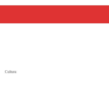
Cultura