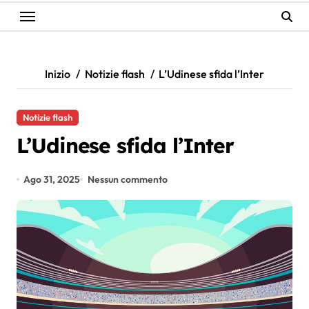
Inizio
Notizie flash
L’Udinese sfida l’Inter
Notizie flash
L’Udinese sfida l’Inter
Ago 31, 2025
Nessun commento