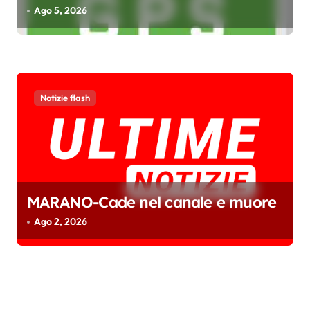
Ago 5, 2026
Notizie flash
MARANO-Cade nel canale e muore
Ago 2, 2026