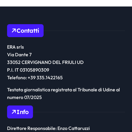
Contatti
ERA srls
Via Dante 7
33052 CERVIGNANO DEL FRIULI UD
P.I. IT 03105890309
Telefono: +39 335.1422165
Testata giornalistica registrata al Tribunale di Udine al
numero 07/2025
Info
Direttore Responsabile: Enzo Cattaruzzi