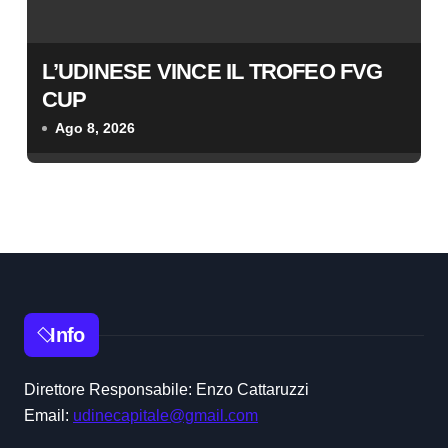
L’UDINESE VINCE IL TROFEO FVG
CUP
Ago 8, 2026
Info
Direttore Responsabile: Enzo Cattaruzzi
Email:
udinecapitale@gmail.com