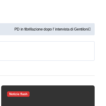
PD in fibrillazione dopo l’ intervista di Gentiloni
Notizie flash