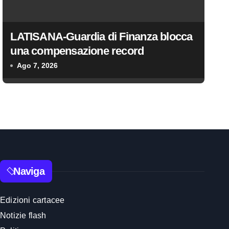
LATISANA-Guardia di Finanza blocca
una compensazione record
Ago 7, 2026
Naviga
Edizioni cartacee
Notizie flash