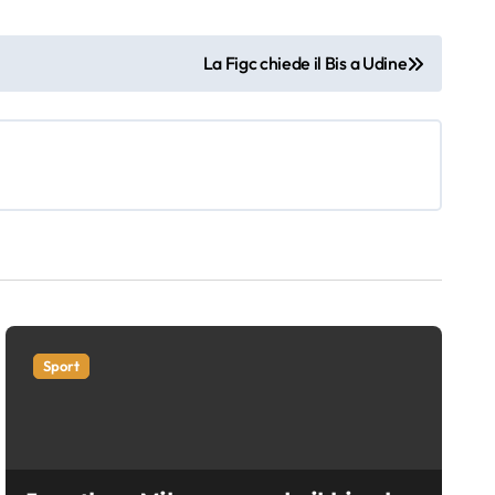
La Figc chiede il Bis a Udine
Sport