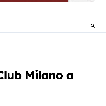
 Club Milano a