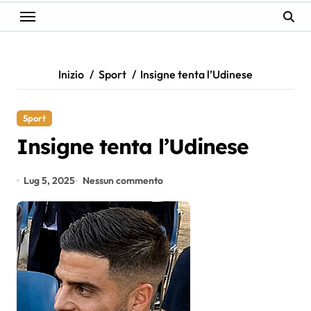
Inizio
Sport
Insigne tenta l’Udinese
Sport
Insigne tenta l’Udinese
Lug 5, 2025
Nessun commento