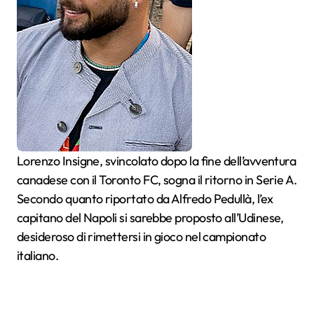
Lorenzo Insigne, svincolato dopo la fine dell’avventura
canadese con il Toronto FC, sogna il ritorno in Serie A.
Secondo quanto riportato da Alfredo Pedullà, l’ex
capitano del Napoli si sarebbe proposto all’Udinese,
desideroso di rimettersi in gioco nel campionato
italiano.