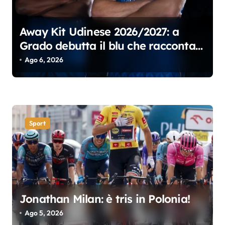
Away Kit Udinese 2026/2027: a
Grado debutta il blu che racconta il
Friuli
Ago 6, 2026
Sport
Jonathan Milan: è tris in Polonia!
Ago 5, 2026