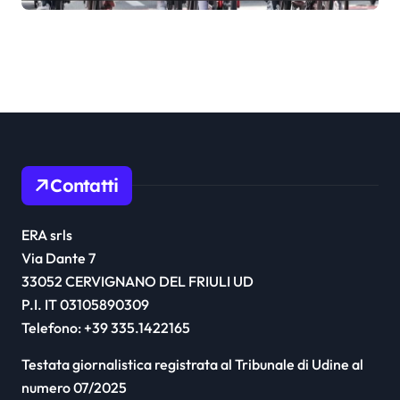
Contatti
ERA srls
Via Dante 7
33052 CERVIGNANO DEL FRIULI UD
P.I. IT 03105890309
Telefono: +39 335.1422165
Testata giornalistica registrata al Tribunale di Udine al
numero 07/2025