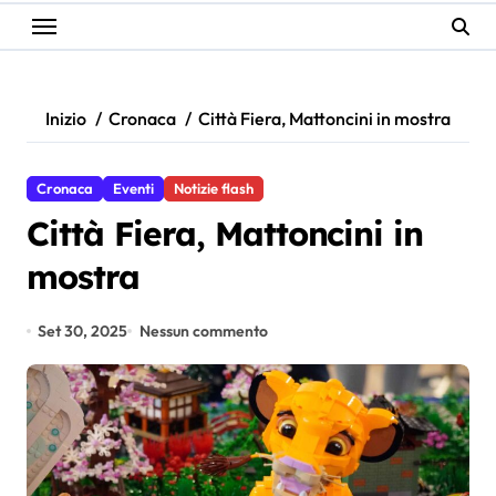
Inizio
Cronaca
Città Fiera, Mattoncini in mostra
Cronaca
Eventi
Notizie flash
Città Fiera, Mattoncini in
mostra
Set 30, 2025
Nessun commento