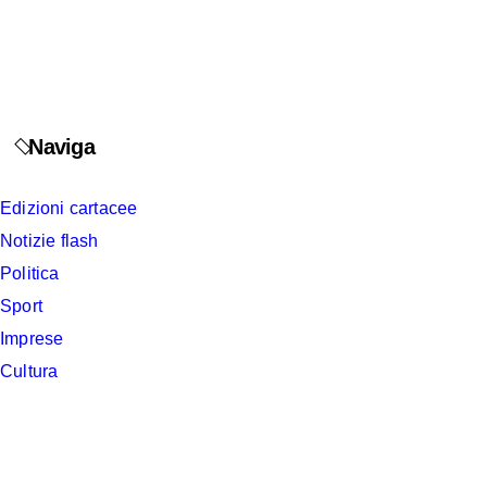
Naviga
Edizioni cartacee
Notizie flash
Politica
Sport
Imprese
Cultura