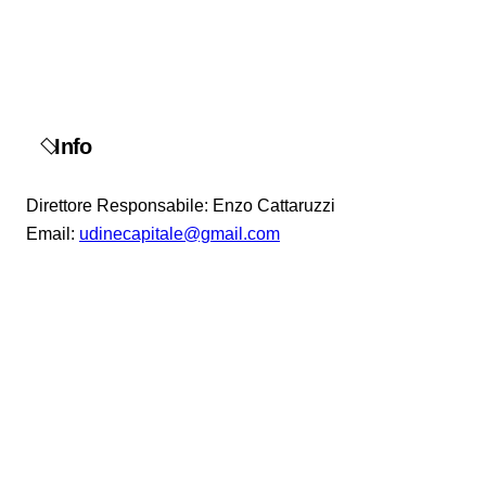
Info
Direttore Responsabile: Enzo Cattaruzzi
Email:
udinecapitale@gmail.com