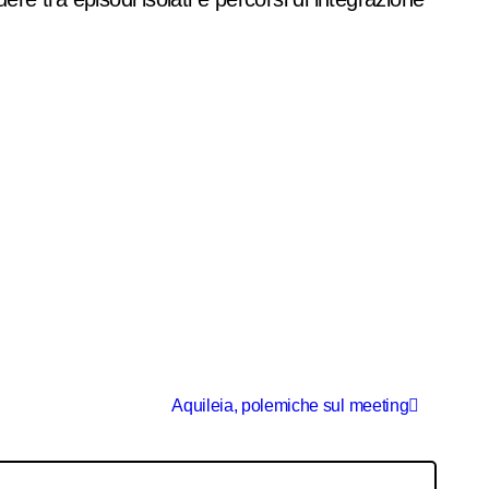
Aquileia, polemiche sul meeting