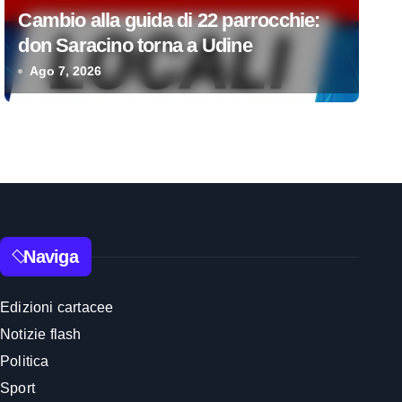
Cambio alla guida di 22 parrocchie:
don Saracino torna a Udine
Ago 7, 2026
Naviga
Edizioni cartacee
Notizie flash
Politica
Sport