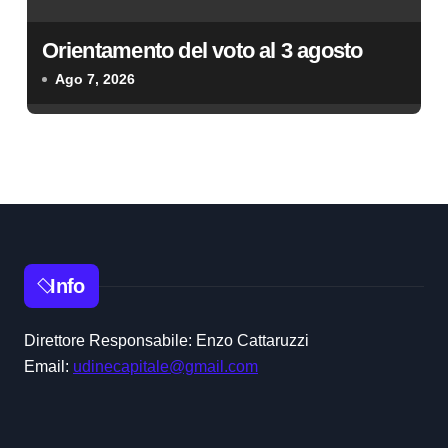
Orientamento del voto al 3 agosto
Ago 7, 2026
Info
Direttore Responsabile: Enzo Cattaruzzi
Email:
udinecapitale@gmail.com