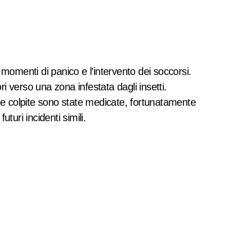
 verso una zona infestata dagli insetti.
one colpite sono state medicate, fortunatamente
turi incidenti simili.