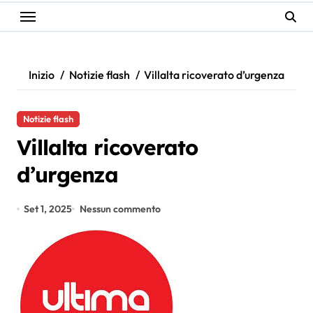
Inizio
Notizie flash
Villalta ricoverato d’urgenza
Notizie flash
Villalta ricoverato
d’urgenza
Set 1, 2025
Nessun commento