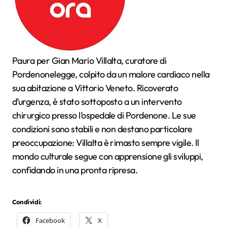
Paura per Gian Mario Villalta, curatore di
Pordenonelegge, colpito da un malore cardiaco nella
sua abitazione a Vittorio Veneto. Ricoverato
d’urgenza, è stato sottoposto a un intervento
chirurgico presso l’ospedale di Pordenone. Le sue
condizioni sono stabili e non destano particolare
preoccupazione: Villalta è rimasto sempre vigile. Il
mondo culturale segue con apprensione gli sviluppi,
confidando in una pronta ripresa.
Condividi:
Facebook
X