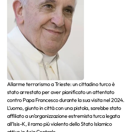
Allarme terrorismo a Trieste: un cittadino turco è
stato arrestato per aver pianificato un attentato
contro Papa Francesco durante la sua visita nel 2024.
L’uomo, giunto in città con una pistola, sarebbe stato
affiliato a un’organizzazione estremista turca legata
all’Isis-K, il ramo più violento dello Stato Islamico
attivo in Asia Centrale.