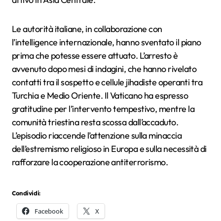
Le autorità italiane, in collaborazione con
l’intelligence internazionale, hanno sventato il piano
prima che potesse essere attuato. L’arresto è
avvenuto dopo mesi di indagini, che hanno rivelato
contatti tra il sospetto e cellule jihadiste operanti tra
Turchia e Medio Oriente. Il Vaticano ha espresso
gratitudine per l’intervento tempestivo, mentre la
comunità triestina resta scossa dall’accaduto.
L’episodio riaccende l’attenzione sulla minaccia
dell’estremismo religioso in Europa e sulla necessità di
rafforzare la cooperazione antiterrorismo.
Condividi:
Facebook
X