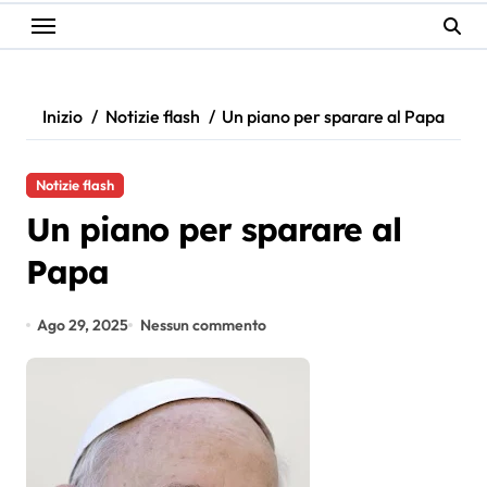
Inizio
Notizie flash
Un piano per sparare al Papa
Notizie flash
Un piano per sparare al
Papa
Ago 29, 2025
Nessun commento