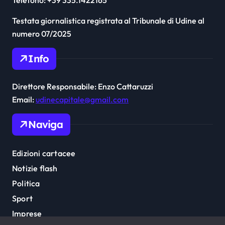
Testata giornalistica registrata al Tribunale di Udine al
numero 07/2025
Info
Direttore Responsabile: Enzo Cattaruzzi
Email:
udinecapitale@gmail.com
Naviga
Edizioni cartacee
Notizie flash
Politica
Sport
Imprese