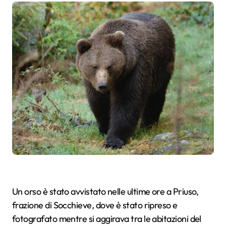
Un orso è stato avvistato nelle ultime ore a Priuso,
frazione di Socchieve, dove è stato ripreso e
fotografato mentre si aggirava tra le abitazioni del