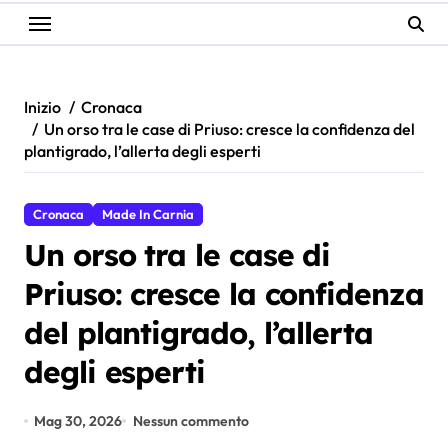
Inizio
Cronaca
Un orso tra le case di Priuso: cresce la confidenza del
plantigrado, l’allerta degli esperti
Cronaca
Made In Carnia
Un orso tra le case di
Priuso: cresce la confidenza
del plantigrado, l’allerta
degli esperti
Mag 30, 2026
Nessun commento