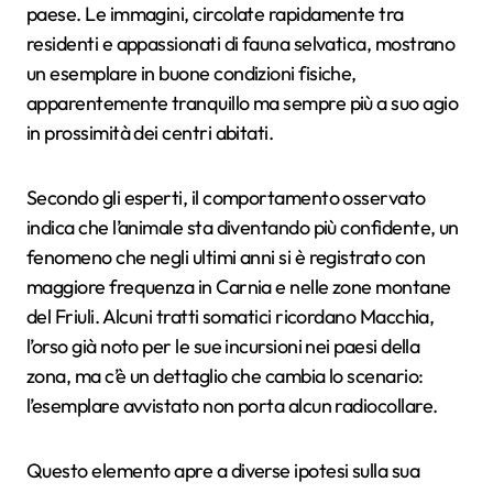
paese. Le immagini, circolate rapidamente tra
residenti e appassionati di fauna selvatica, mostrano
un esemplare in buone condizioni fisiche,
apparentemente tranquillo ma sempre più a suo agio
in prossimità dei centri abitati.
Secondo gli esperti, il comportamento osservato
indica che l’animale sta diventando più confidente, un
fenomeno che negli ultimi anni si è registrato con
maggiore frequenza in Carnia e nelle zone montane
del Friuli. Alcuni tratti somatici ricordano Macchia,
l’orso già noto per le sue incursioni nei paesi della
zona, ma c’è un dettaglio che cambia lo scenario:
l’esemplare avvistato non porta alcun radiocollare.
Questo elemento apre a diverse ipotesi sulla sua