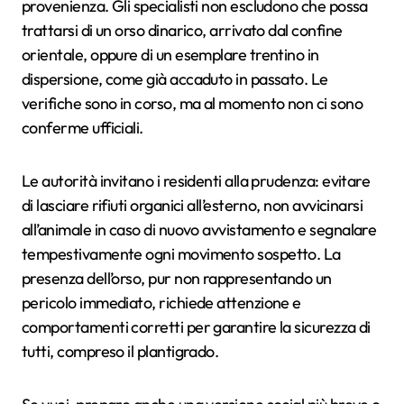
provenienza. Gli specialisti non escludono che possa
trattarsi di un orso dinarico, arrivato dal confine
orientale, oppure di un esemplare trentino in
dispersione, come già accaduto in passato. Le
verifiche sono in corso, ma al momento non ci sono
conferme ufficiali.
Le autorità invitano i residenti alla prudenza: evitare
di lasciare rifiuti organici all’esterno, non avvicinarsi
all’animale in caso di nuovo avvistamento e segnalare
tempestivamente ogni movimento sospetto. La
presenza dell’orso, pur non rappresentando un
pericolo immediato, richiede attenzione e
comportamenti corretti per garantire la sicurezza di
tutti, compreso il plantigrado.