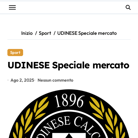
Inizio
Sport
UDINESE Speciale mercato
Sport
UDINESE Speciale mercato
Ago 2, 2025
Nessun commento