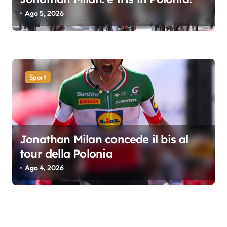
Ago 5, 2026
Sport
Jonathan Milan concede il bis al
tour della Polonia
Ago 4, 2026