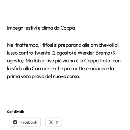
Impegni estivi e clima da Coppa
Nel frattempo, i tifosi si preparano alle amichevoli di
lusso contro Twente (2 agosto) e Werder Brema (9
agosto). Ma l’obiettivo più vicino è la Coppa Italia, con
la sfida alla Carrarese che promette emozioni e la
prima vera prova del nuovo corso.
Condividi:
Facebook
X