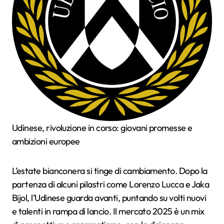
Udinese, rivoluzione in corso: giovani promesse e
ambizioni europee
L’estate bianconera si tinge di cambiamento. Dopo la
partenza di alcuni pilastri come Lorenzo Lucca e Jaka
Bijol, l’Udinese guarda avanti, puntando su volti nuovi
e talenti in rampa di lancio. Il mercato 2025 è un mix